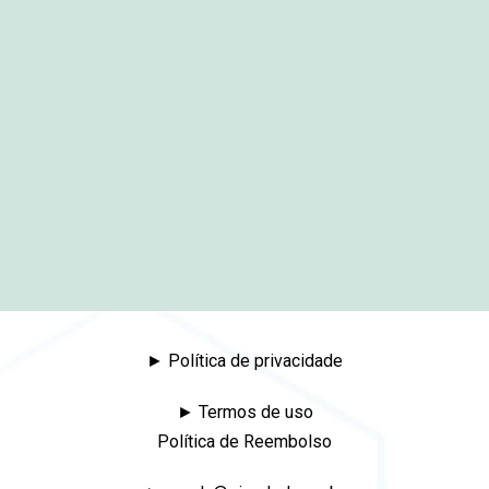
► Política de privacidade
► Termos de uso
Política de Reembolso